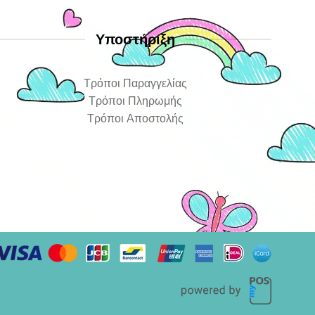
Υποστήριξη
Τρόποι Παραγγελίας
Τρόποι Πληρωμής
Τρόποι Αποστολής