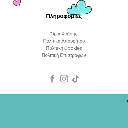
Πληροφορίες
Όροι Χρήσης
Πολιτική Απορρήτου
Πολιτική Cookies
Πολιτική Επιστροφών