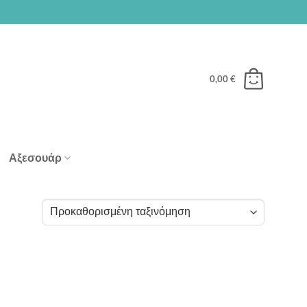
0,00
€
Αξεσουάρ