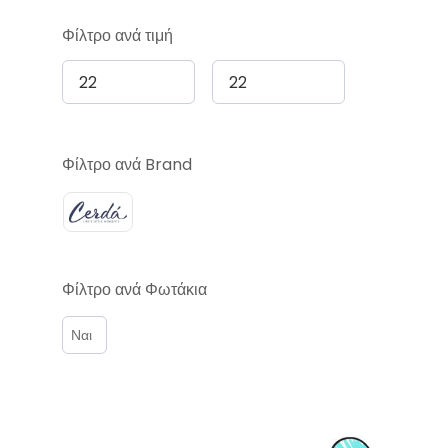
Φίλτρο ανά τιμή
Φίλτρο ανά Brand
Φίλτρο ανά Φωτάκια
Ναι