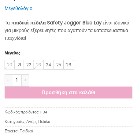
Μεγεθολόγιο
Τα
παιδικά πέδιλα Safety Jogger Blue Lay
είναι ιδανικά
για μικρούς εξερευνητές που αγαπούν τα κατασκευαστικά
παιχνίδια!
Μέγεθος
20
21
22
23
24
25
26
Safety Jogger Παιδικά Πέδιλα Blue Lay ποσότητα
Προσθήκη στο καλάθι
Κωδικός προϊόντος:
1134
Κατηγορίες:
Αγόρι
,
Πέδιλα
Ετικέτα:
Παιδικά