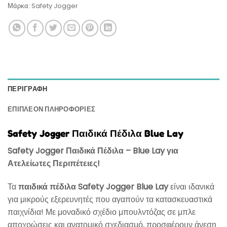
Μάρκα:
Safety Jogger
ΠΕΡΙΓΡΑΦΉ
ΕΠΙΠΛΈΟΝ ΠΛΗΡΟΦΟΡΊΕΣ
Safety Jogger Παιδικά Πέδιλα Blue Lay
Safety Jogger Παιδικά Πέδιλα – Blue Lay για
Ατελείωτες Περιπέτειες!
Τα
παιδικά πέδιλα Safety Jogger Blue Lay
είναι ιδανικά
για μικρούς εξερευνητές που αγαπούν τα κατασκευαστικά
παιχνίδια! Με μοναδικό σχέδιο μπουλντόζας σε μπλε
αποχρώσεις και ανατομικό σχεδιασμό, προσφέρουν άνεση