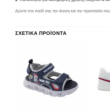
Δώστε στο παιδί σας την άνεση και την προστασία που 
ΣΧΕΤΙΚΆ ΠΡΟΪΌΝΤΑ