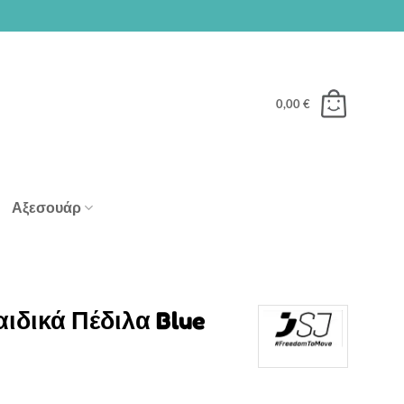
0,00
€
Αξεσουάρ
αιδικά Πέδιλα Blue