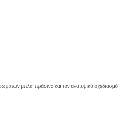
ρωμάτων μπλε-πράσινο και τον ανατομικό σχεδιασμό