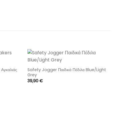
 Αγκαλιάς
Safety Jogger Παιδικά Πέδιλα Blue/Light
Grey
39,90
€