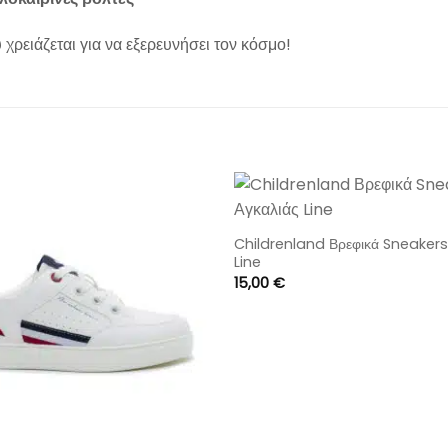
χρειάζεται για να εξερευνήσει τον κόσμο!
Childrenland Βρεφικά Sneakers
Line
15,00
€