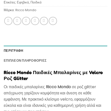
Ετικέτες:
Εφηβικά
,
Παιδικά
Μάρκα:
Ricco Mondo
ΠΕΡΙΓΡΑΦΉ
ΕΠΙΠΛΈΟΝ ΠΛΗΡΟΦΟΡΊΕΣ
Ricco Mondo Παιδικές Μπαλαρίνες με Velcro
Ροζ Glitter
Οι παιδικές μπαλαρίνες
Ricco Mondo
σε ροζ glitter
απόχρωση χαρίζουν κομψότητα και άνεση σε κάθε
εμφάνιση. Με πρακτικό κλείσιμο velcro, εφαρμόζουν
εύκολα και είναι ιδανικές για καθημερινή χρήση αλλά και