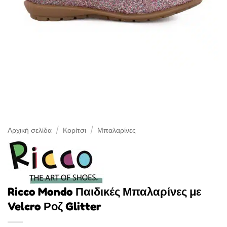
Αρχική σελίδα
/
Κορίτσι
/
Μπαλαρίνες
Ricco Mondo Παιδικές Μπαλαρίνες με
Velcro Ροζ Glitter