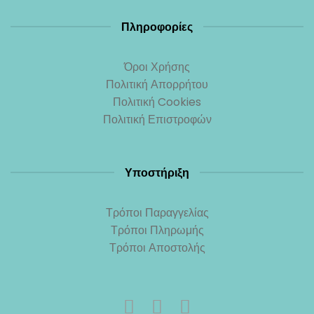
Πληροφορίες
Όροι Χρήσης
Πολιτική Απορρήτου
Πολιτική Cookies
Πολιτική Επιστροφών
Υποστήριξη
Τρόποι Παραγγελίας
Τρόποι Πληρωμής
Τρόποι Αποστολής