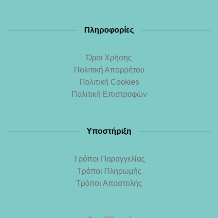
Πληροφορίες
Όροι Χρήσης
Πολιτική Απορρήτου
Πολιτική Cookies
Πολιτική Επιστροφών
Υποστήριξη
Τρόποι Παραγγελίας
Τρόποι Πληρωμής
Τρόποι Αποστολής