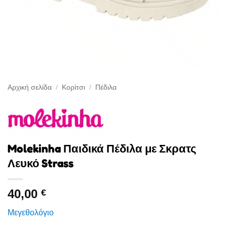
Αρχική σελίδα
/
Κορίτσι
/
Πέδιλα
Molekinha Παιδικά Πέδιλα με Σκρατς
Λευκό Strass
40,00
€
Μεγεθολόγιο