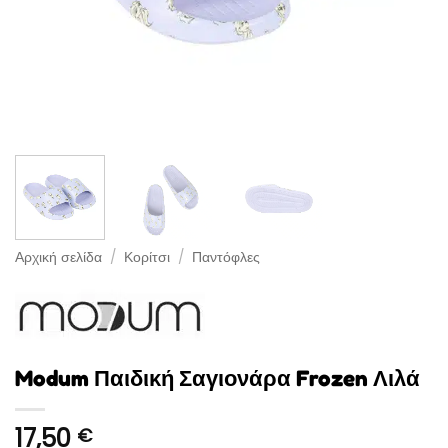
Αρχική σελίδα
/
Κορίτσι
/
Παντόφλες
Modum Παιδική Σαγιονάρα Frozen Λιλά
17,50
€