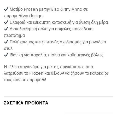
Μοτίβο Frozen με την Elsa & την Anna σε
παραμυθένιο design
Ελαφριά και εύκαμπτη κατασκευή για άνεση όλη μέρα
Αντιολισθητική σόλα για ασφαλές παιχνίδι και
περπάτημα
Πολύχρωμος και φωτεινός σχεδιασμός για μοναδικό
στυλ
Ιδανική για παραλία, πισίνα και καθημερινές βόλτες
Η τέλεια σαγιονάρα για μικρές πριγκίπισσες που
λατρεύουν το Frozen και θέλουν να ζήσουν το καλοκαίρι
τους σαν σε παραμύθι!
ΣΧΕΤΙΚΆ ΠΡΟΪΌΝΤΑ