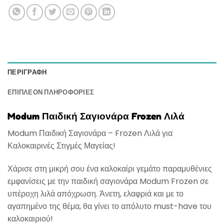
ΠΕΡΙΓΡΑΦΉ
ΕΠΙΠΛΈΟΝ ΠΛΗΡΟΦΟΡΊΕΣ
Modum Παιδική Σαγιονάρα Frozen Λιλά
Modum Παιδική Σαγιονάρα – Frozen Λιλά για
Καλοκαιρινές Στιγμές Μαγείας!
Χάρισε στη μικρή σου ένα καλοκαίρι γεμάτο παραμυθένιες
εμφανίσεις με την παιδική σαγιονάρα Modum Frozen σε
υπέροχη λιλά απόχρωση. Άνετη, ελαφριά και με το
αγαπημένο της θέμα, θα γίνει το απόλυτο must-have του
καλοκαιριού!