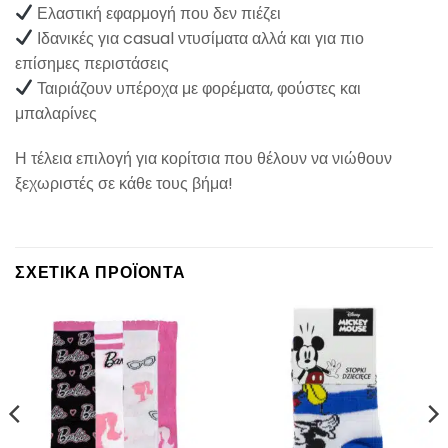
Ελαστική εφαρμογή που δεν πιέζει
Ιδανικές για casual ντυσίματα αλλά και για πιο
επίσημες περιστάσεις
Ταιριάζουν υπέροχα με φορέματα, φούστες και
μπαλαρίνες
Η τέλεια επιλογή για κορίτσια που θέλουν να νιώθουν
ξεχωριστές σε κάθε τους βήμα!
ΣΧΕΤΙΚΆ ΠΡΟΪΌΝΤΑ