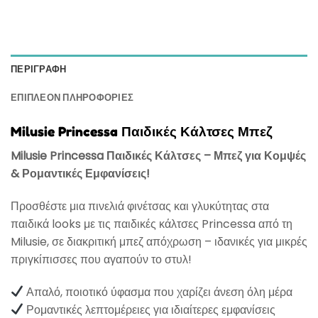
ΠΕΡΙΓΡΑΦΉ
ΕΠΙΠΛΈΟΝ ΠΛΗΡΟΦΟΡΊΕΣ
Milusie Princessa Παιδικές Κάλτσες Μπεζ
Milusie Princessa Παιδικές Κάλτσες – Μπεζ για Κομψές
& Ρομαντικές Εμφανίσεις!
Προσθέστε μια πινελιά φινέτσας και γλυκύτητας στα
παιδικά looks με τις παιδικές κάλτσες Princessa από τη
Milusie, σε διακριτική μπεζ απόχρωση – ιδανικές για μικρές
πριγκίπισσες που αγαπούν το στυλ!
Απαλό, ποιοτικό ύφασμα που χαρίζει άνεση όλη μέρα
Ρομαντικές λεπτομέρειες για ιδιαίτερες εμφανίσεις