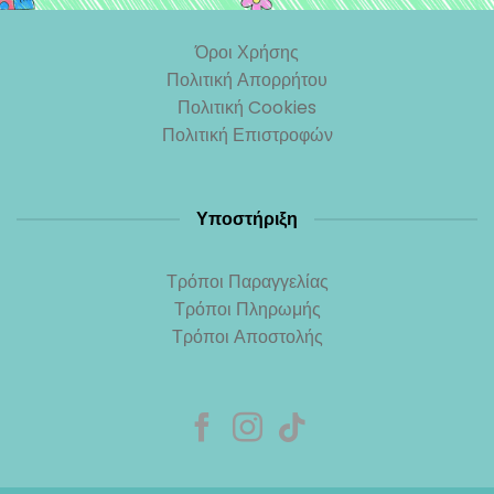
Όροι Χρήσης
Πολιτική Απορρήτου
Πολιτική Cookies
Πολιτική Επιστροφών
Υποστήριξη
Τρόποι Παραγγελίας
Τρόποι Πληρωμής
Τρόποι Αποστολής