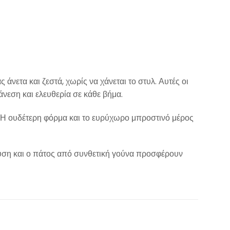
 άνετα και ζεστά, χωρίς να χάνεται το στυλ. Αυτές οι
νεση και ελευθερία σε κάθε βήμα.
 Η ουδέτερη φόρμα και το ευρύχωρο μπροστινό μέρος
νδυση και ο πάτος από συνθετική γούνα προσφέρουν