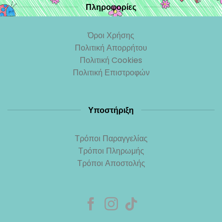
Πληροφορίες
Όροι Χρήσης
Πολιτική Απορρήτου
Πολιτική Cookies
Πολιτική Επιστροφών
Υποστήριξη
Τρόποι Παραγγελίας
Τρόποι Πληρωμής
Τρόποι Αποστολής