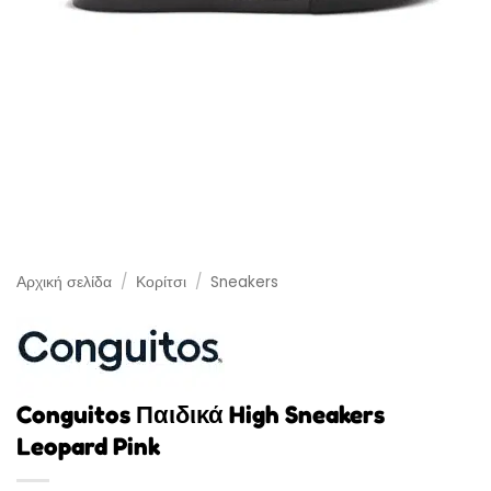
Αρχική σελίδα
/
Κορίτσι
/
Sneakers
Conguitos Παιδικά High Sneakers
Leopard Pink