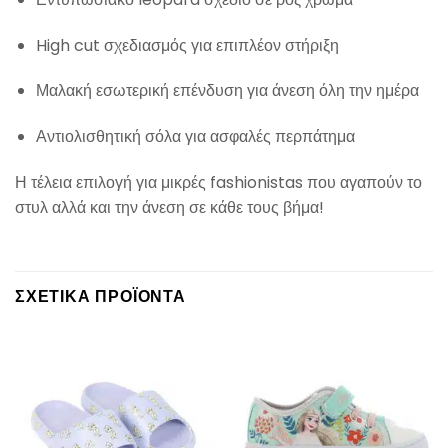
High cut σχεδιασμός για επιπλέον στήριξη
Μαλακή εσωτερική επένδυση για άνεση όλη την ημέρα
Αντιολισθητική σόλα για ασφαλές περπάτημα
Η τέλεια επιλογή για μικρές fashionistas που αγαπούν το
στυλ αλλά και την άνεση σε κάθε τους βήμα!
ΣΧΕΤΙΚΆ ΠΡΟΪΌΝΤΑ