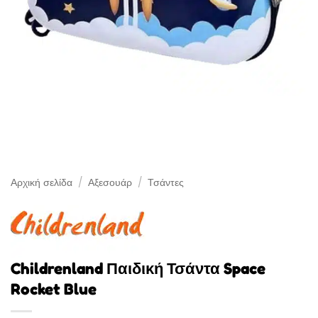
Αρχική σελίδα
/
Αξεσουάρ
/
Τσάντες
Childrenland Παιδική Τσάντα Space
Rocket Blue