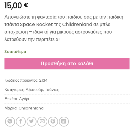
15,00
€
Απογειώστε τη φαντασία του παιδιού σας με την παιδική
τσάντα Space Rocket της Childrenland σε μπλε
απόχρωση – ιδανική για μικρούς αστροναύτες που
λατρεύουν την περιπέτεια!
Σε απόθεμα
Προσθήκη στο καλάθι
Κωδικός προϊόντος:
2134
Κατηγορίες:
Αξεσουάρ
,
Τσάντες
Ετικέτα:
Αγόρι
Μάρκα:
Childrenland