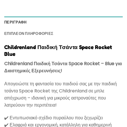
ΠΕΡΙΓΡΑΦΉ
ΕΠΙΠΛΈΟΝ ΠΛΗΡΟΦΟΡΊΕΣ
Childrenland Παιδική Τσάντα Space Rocket
Blue
Childrenland Παιδική Τσάντα Space Rocket – Blue για
Διαστημικές Εξερευνήσεις!
Απογειώστε τη φαντασία του παιδιού σας με την παιδική
τσάντα Space Rocket της Childrenland σε μπλε
απόχρωση – ιδανική για μικρούς αστροναύτες που
λατρεύουν την περιπέτεια!
✔️ Εντυπωσιακό σχέδιο πυραύλου που ξεχωρίζει
✔️ Ελαφριά και εργονομική, κατάλληλη για καθημερινή