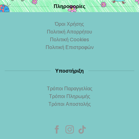
Πληροφορίες
Όροι Χρήσης
Πολιτική Απορρήτου
Πολιτική Cookies
Πολιτική Επιστροφών
Υποστήριξη
Τρόποι Παραγγελίας
Τρόποι Πληρωμής
Τρόποι Αποστολής