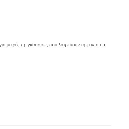
 για μικρές πριγκίπισσες που λατρεύουν τη φαντασία