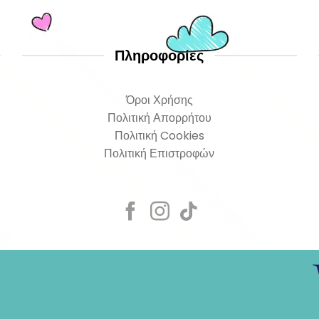
10,00 €.
Πληροφορίες
Όροι Χρήσης
Πολιτική Απορρήτου
Πολιτική Cookies
Πολιτική Επιστροφών