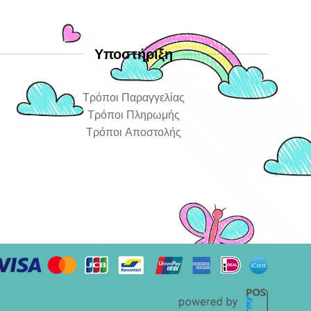
Υποστήριξη
Τρόποι Παραγγελίας
Τρόποι Πληρωμής
Τρόποι Αποστολής