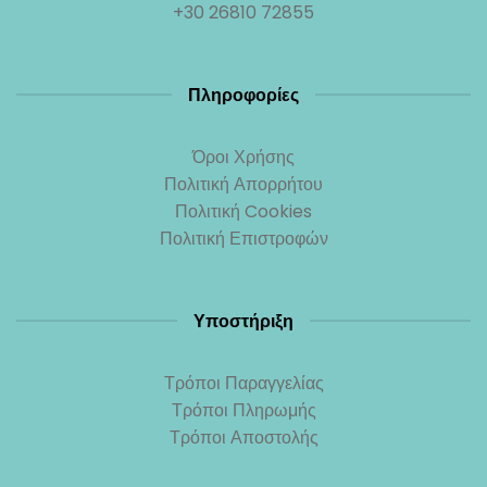
+30 26810 72855
Πληροφορίες
Όροι Χρήσης
Πολιτική Απορρήτου
Πολιτική Cookies
Πολιτική Επιστροφών
Υποστήριξη
Τρόποι Παραγγελίας
Τρόποι Πληρωμής
Τρόποι Αποστολής