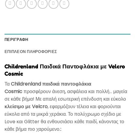
ΠΕΡΙΓΡΑΦΉ
ΕΠΙΠΛΈΟΝ ΠΛΗΡΟΦΟΡΊΕΣ
Childrenland Παιδικά Παντοφλάκια με Velcro
Cosmic
Τα
Childrenland παιδικά παντοφλάκια
Cosmic
προσφέρουν άνεση, ασφάλεια και πολλή… μαγεία
σε κάθε βήμα! Με απαλή εσωτερική επένδυση και εύκολο
κλείσιμο με Velcro
, εφαρμόζουν τέλεια και φοριούνται
εύκολα από τα μικρά χεράκια. Το πολύχρωμο σχέδιο με
Love και Glitter θα ενθουσιάσει κάθε παιδί, κάνοντας το
κάθε βήμα πιο χαρούμενο.
: