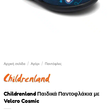
Αρχική σελίδα
/
Αγόρι
/
Παντόφλες
Childrenland Παιδικά Παντοφλάκια με
Velcro Cosmic