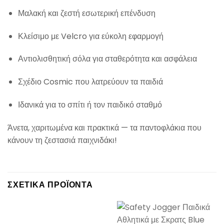
Μαλακή και ζεστή εσωτερική επένδυση
Κλείσιμο με Velcro για εύκολη εφαρμογή
Αντιολισθητική σόλα για σταθερότητα και ασφάλεια
Σχέδιο Cosmic που λατρεύουν τα παιδιά
Ιδανικά για το σπίτι ή τον παιδικό σταθμό
Άνετα, χαριτωμένα και πρακτικά — τα παντοφλάκια που
κάνουν τη ζεστασιά παιχνιδάκι!
ΣΧΕΤΙΚΆ ΠΡΟΪΌΝΤΑ