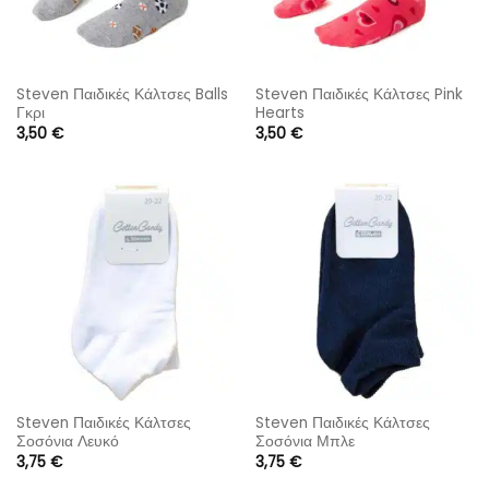
Steven Παιδικές Κάλτσες Balls
Steven Παιδικές Κάλτσες Pink
Γκρι
Hearts
3,50
€
3,50
€
Steven Παιδικές Κάλτσες
Steven Παιδικές Κάλτσες
Σοσόνια Λευκό
Σοσόνια Μπλε
3,75
€
3,75
€