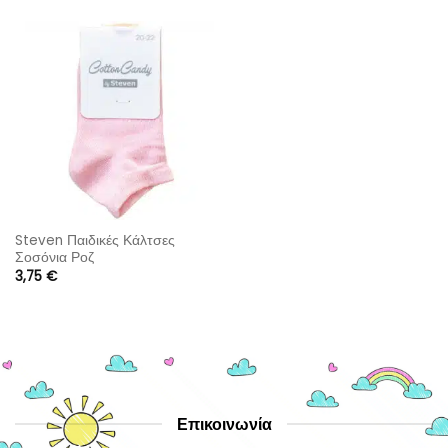
Steven Παιδικές Κάλτσες
Σοσόνια Ροζ
3,75
€
Επικοινωνία