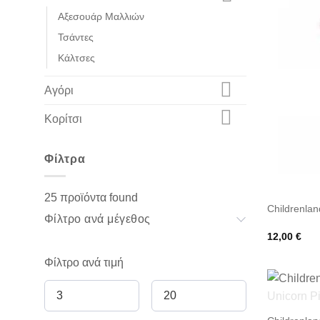
Αξεσουάρ Μαλλιών
Τσάντες
Κάλτσες
Αγόρι
Κορίτσι
Φίλτρα
25
προϊόντα found
Childrenlan
Φίλτρο ανά μέγεθος
12,00
€
Φίλτρο ανά τιμή