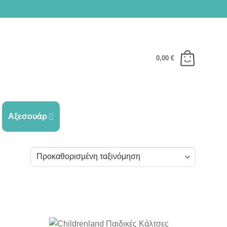
0,00
€
Αξεσουάρ