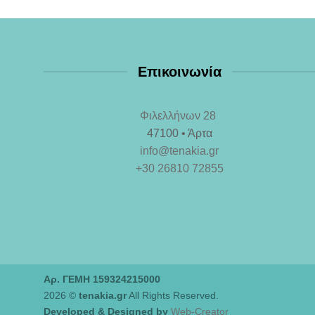
Επικοινωνία
Φιλελλήνων 28
47100 • Άρτα
info@tenakia.gr
+30 26810 72855
Αρ. ΓΕΜΗ 159324215000
2026 ©
tenakia.gr
All Rights Reserved.
Developed & Designed by
Web-Creator