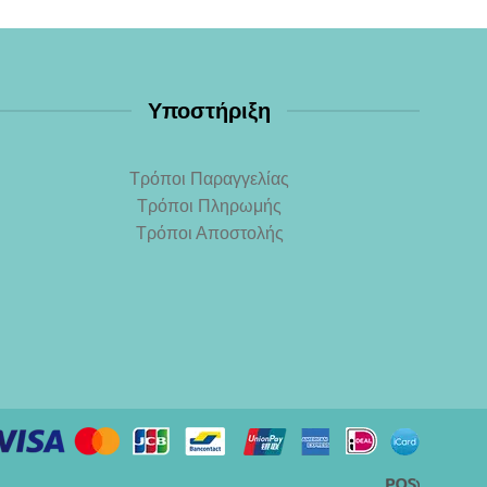
Υποστήριξη
Τρόποι Παραγγελίας
Τρόποι Πληρωμής
Τρόποι Αποστολής